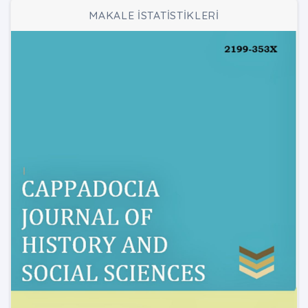
MAKALE İSTATİSTİKLERİ