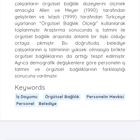
çalışanların örgütsel bağlılık düzeylerini ölçmek
amacıyla Allen ve Meyer (1990) tarafından
geliştirilen ve Wasti (1999) tarafından Türkçeye
uyarlanan "Örgütsel Bağlılık Ölçeği" kullanılarak
toplanmıştır. Araştırma sonucunda iş tatmini ile
örgütsel bağlılık arasında anlamlı bir ilişki olduğu
ortaya çıkmıştır. Bu doğrultuda, belediye
çalışanlarının iş tatmininin yüksek olmasıyla birlikte
örgütsel bağlılıklarının da arttığı tespit edilmiştir.
Ayrıca demografik değişkenlere göre personelin iş
tatmini ve örgütsel bağlılıklarının farklılaştığı
sonucuna varılmıştır.
Keywords
İş Doyumu
Örgütsel Bağlılık
Personelin Mevkisi
Personel
Belediye