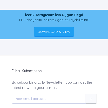
İçerik Tarayıcınız İçin Uygun Değil
PDF dosyasını indirerek görüntüleyebilirsiniz.
DOWNLOAD & VIEW
E-Mail Subscription
By subscribing to E-Newsletter, you can get the
latest news to your e-mail.