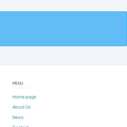
MENU
Home page
About Us
News