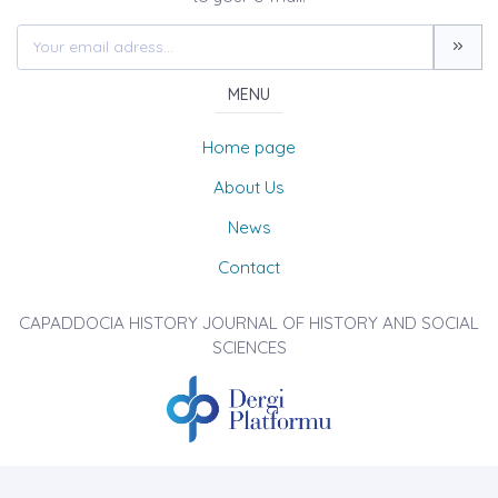
MENU
Home page
About Us
News
Contact
CAPADDOCIA HISTORY JOURNAL OF HISTORY AND SOCIAL
SCIENCES