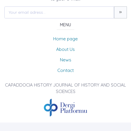
MENU
Home page
About Us
News
Contact
CAPADDOCIA HISTORY JOURNAL OF HISTORY AND SOCIAL
SCIENCES