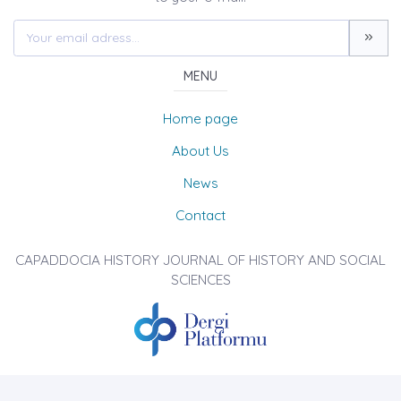
MENU
Home page
About Us
News
Contact
CAPADDOCIA HISTORY JOURNAL OF HISTORY AND SOCIAL
SCIENCES