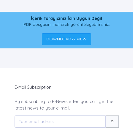
İçerik Tarayıcınız İçin Uygun Değil
PDF dosyasını indirerek görüntüleyebilirsiniz.
DOWNLOAD & VIEW
E-Mail Subscription
By subscribing to E-Newsletter, you can get the
latest news to your e-mail.