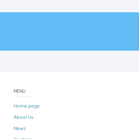
MENU
Home page
About Us
News