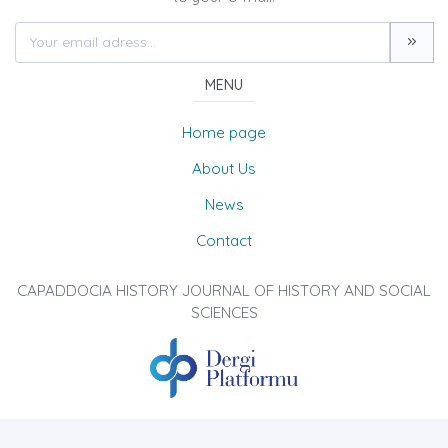
MENU
Home page
About Us
News
Contact
CAPADDOCIA HISTORY JOURNAL OF HISTORY AND SOCIAL
SCIENCES