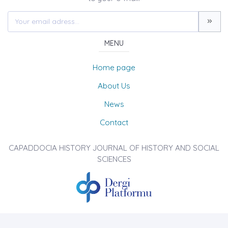
MENU
Home page
About Us
News
Contact
CAPADDOCIA HISTORY JOURNAL OF HISTORY AND SOCIAL
SCIENCES