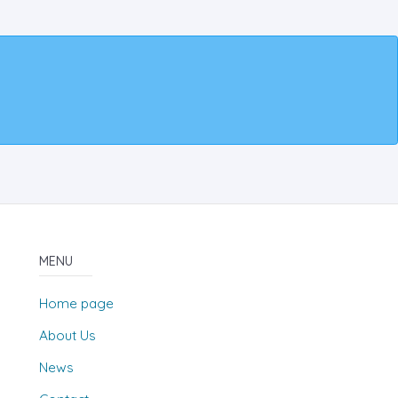
MENU
Home page
About Us
News