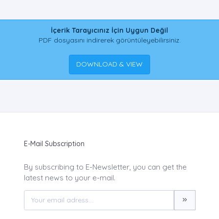
İçerik Tarayıcınız İçin Uygun Değil
PDF dosyasını indirerek görüntüleyebilirsiniz.
DOWNLOAD & VIEW
E-Mail Subscription
By subscribing to E-Newsletter, you can get the
latest news to your e-mail.