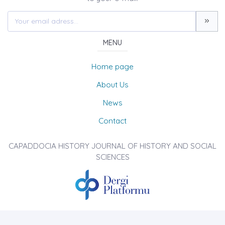
MENU
Home page
About Us
News
Contact
CAPADDOCIA HISTORY JOURNAL OF HISTORY AND SOCIAL
SCIENCES