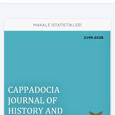
MAKALE İSTATİSTİKLERİ