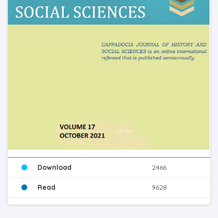
Download
2466
Read
9628