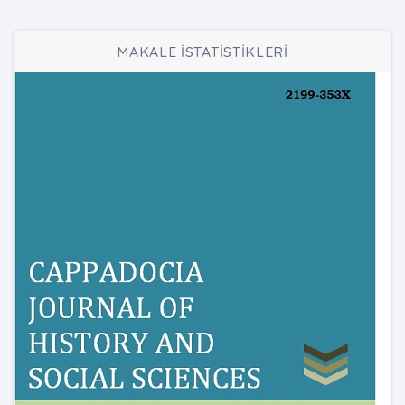
MAKALE İSTATİSTİKLERİ