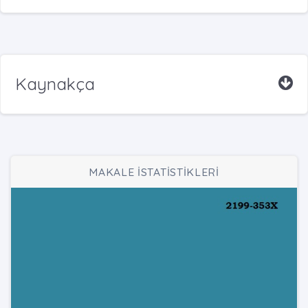
Kaynakça
MAKALE İSTATİSTİKLERİ