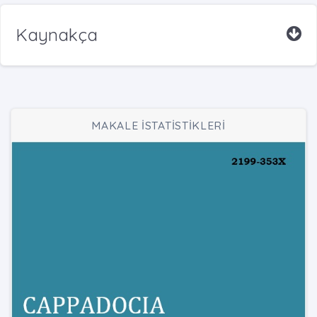
Kaynakça
MAKALE İSTATİSTİKLERİ