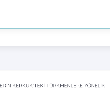
ERİN KERKÜK’TEKİ TÜRKMENLERE YÖNELİK