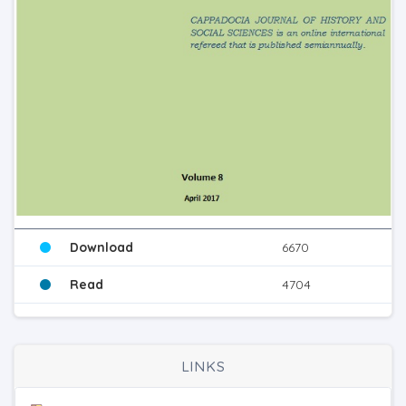
Download
6670
Read
4704
LINKS