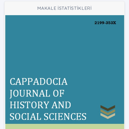
MAKALE İSTATİSTİKLERİ