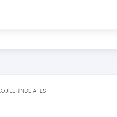
LOJİLERİNDE ATEŞ