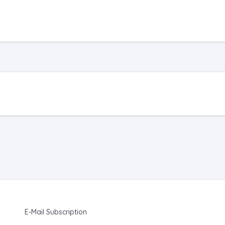
E-Mail Subscription